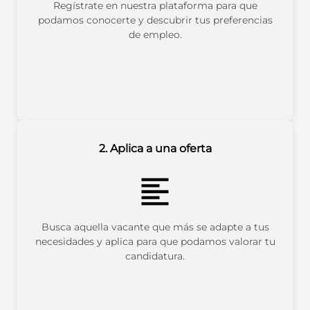
Regístrate en nuestra plataforma para que
podamos conocerte y descubrir tus preferencias
de empleo.
2. Aplica a una oferta
Busca aquella vacante que más se adapte a tus
necesidades y aplica para que podamos valorar tu
candidatura.