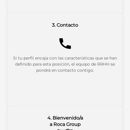
3. Contacto
Si tu perfil encaja con las características que se han
definido para esta posición, el equipo de RRHH se
pondrá en contacto contigo.
4. Bienvenido/a
a Roca Group