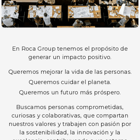
En Roca Group tenemos el propósito de
generar un impacto positivo.
Queremos mejorar la vida de las personas.
Queremos cuidar el planeta.
Queremos un futuro más próspero.
Buscamos personas comprometidas,
curiosas y colaborativas, que compartan
nuestros valores y trabajen con pasión por
la sostenibilidad, la innovación y la