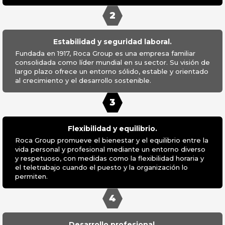
2
Estabilidad y seguridad laboral.
Fundada en 1917, Roca Group es una empresa familiar
consolidada como líder mundial en su sector. Su visión de
largo plazo ofrece un entorno sólido, estable y orientado
al crecimiento y el desarrollo sostenible.
3
Flexibilidad y equilibrio.
Roca Group promueve el bienestar y el equilibrio entre la
vida personal y profesional mediante un entorno diverso
y respetuoso, con medidas como la flexibilidad horaria y
el teletrabajo cuando el puesto y la organización lo
permiten.
4
Desarrollo profesional.