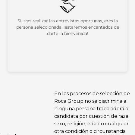
Si, tras realizar las entrevistas oportunas, eres la
persona seleccionada, ¡estaremos encantados de
darte la bienvenida!
En los procesos de selección de
Roca Group no se discrimina a
ninguna persona trabajadora o
candidata por cuestión de raza,
sexo, religión, edad o cualquier
otra condición o circunstancia