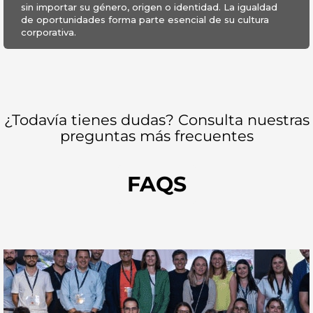
sin importar su género, origen o identidad. La igualdad
de oportunidades forma parte esencial de su cultura
corporativa.
¿Todavía tienes dudas? Consulta nuestras
preguntas más frecuentes
FAQS