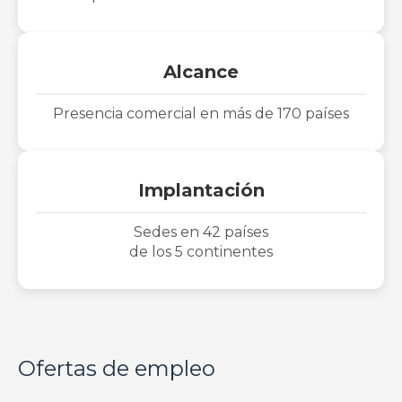
Alcance
Presencia comercial en más de 170 países
Implantación
Sedes en 42 países
de los 5 continentes
Ofertas de empleo