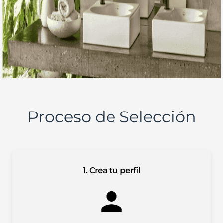
Proceso de Selección
1. Crea tu perfil