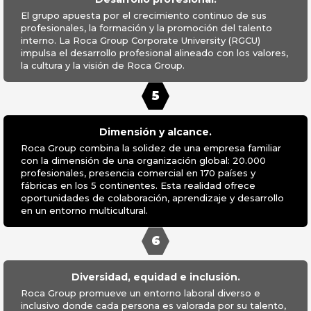
El grupo apuesta por el crecimiento continuo de sus
profesionales, la formación y la promoción del talento
interno. La Roca Group Corporate University (RGCU)
impulsa el desarrollo profesional alineado con los valores,
la cultura y la visión de Roca Group.
5
Dimensión y alcance.
Roca Group combina la solidez de una empresa familiar
con la dimensión de una organización global: 20.000
profesionales, presencia comercial en 170 países y
fábricas en los 5 continentes. Esta realidad ofrece
oportunidades de colaboración, aprendizaje y desarrollo
en un entorno multicultural.
6
Diversidad, equidad e inclusión.
Roca Group promueve un entorno laboral diverso e
inclusivo donde cada persona es valorada por su talento,