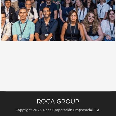
Copyright 2026. Roca Corporación Empresarial, S.A.