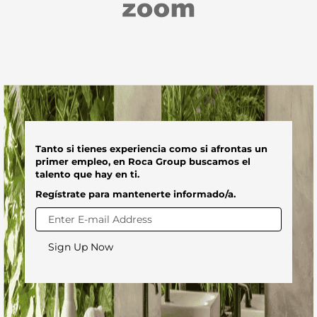
Tanto si tienes experiencia como si afrontas un
primer empleo, en Roca Group buscamos el
talento que hay en ti.
Regístrate para mantenerte informado/a.