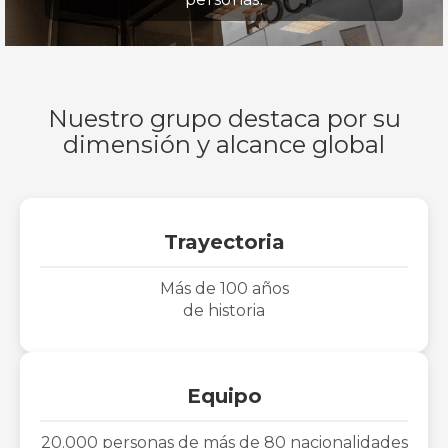
Nuestro grupo destaca por su
dimensión y alcance global
Trayectoria
Más de 100 años
de historia
Equipo
20.000 personas de más de 80 nacionalidades